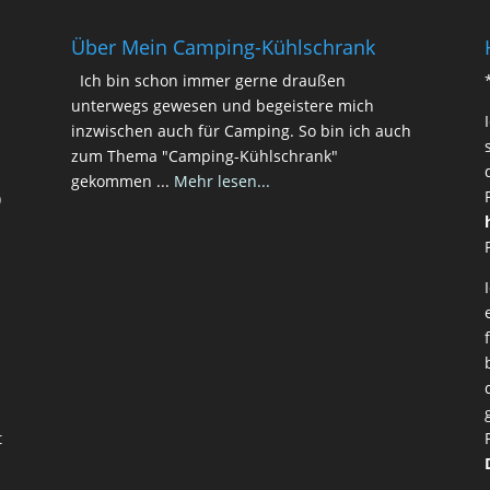
Über Mein Camping-Kühlschrank
Ich bin schon immer gerne draußen
unterwegs gewesen und begeistere mich
inzwischen auch für Camping. So bin ich auch
zum Thema "Camping-Kühlschrank"
gekommen ...
Mehr lesen...
)
t