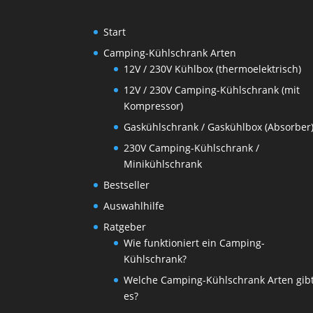
Start
Camping-Kühlschrank Arten
12V / 230V Kühlbox (thermoelektrisch)
12V / 230V Camping-Kühlschrank (mit
Kompressor)
Gaskühlschrank / Gaskühlbox (Absorber
230V Camping-Kühlschrank /
Minikühlschrank
Bestseller
Auswahlhilfe
Ratgeber
Wie funktioniert ein Camping-
Kühlschrank?
Welche Camping-Kühlschrank Arten gib
es?